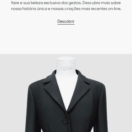
faire e sua beleza exclusiva dos gestos. Descubra mais sobre
nossa história única e nossas criações mais recentes on-line.
Descobrir