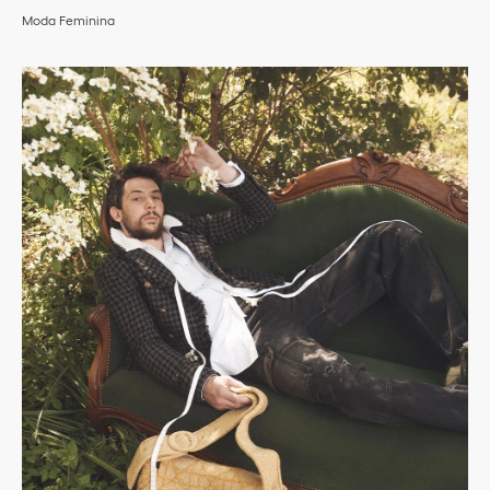
Moda Feminina