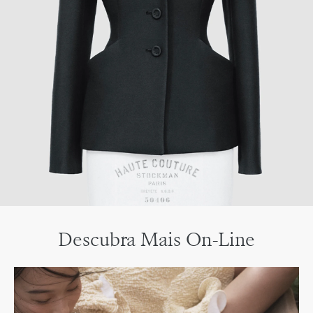
Descubra Mais On-Line