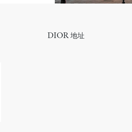
DIOR 地址