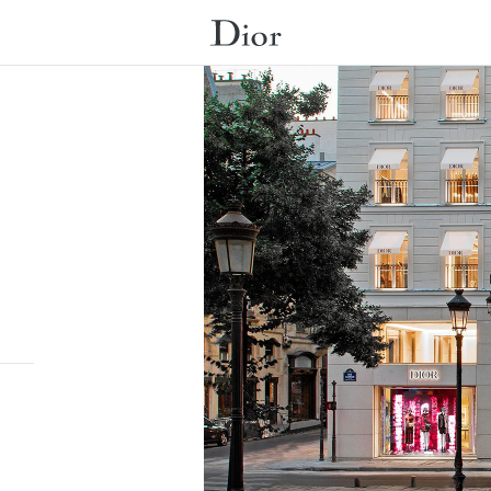
提交搜尋。