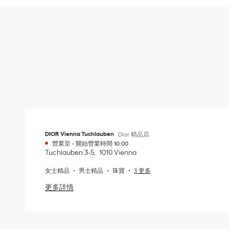
DIOR Vienna Tuchlauben
Dior 精品店
營業至
-
開始營業時間
10:00
Tuchlauben 3-5
1010
Vienna
女士精品
男士精品
珠寶
3 更多
更多詳情