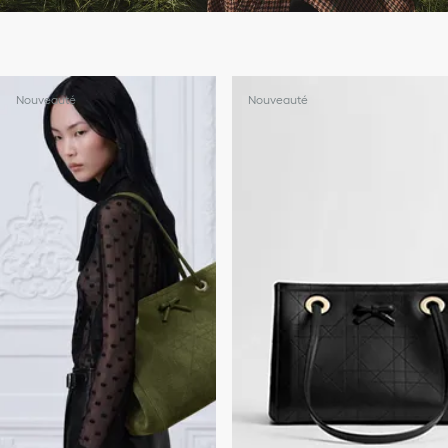
Nouveauté
Nouveauté