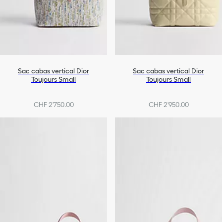
Sac cabas vertical Dior
Sac cabas vertical Dior
Toujours Small
Toujours Small
CHF 2'750.00
CHF 2'950.00