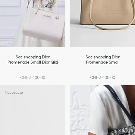
Sac shopping Dior
Sac shopping Dior
Promenade Small Dior Qixi
Promenade Small
CHF 3'400.00
CHF 3'400.00
Nouveauté