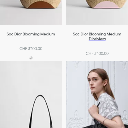
Sac Dior Blooming Medium
Sac Dior Blooming Medium
Dioriviera
CHF 3'100.00
CHF 3'100.00