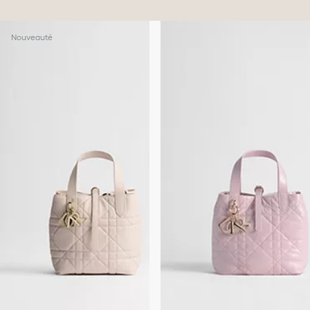
Nouveauté