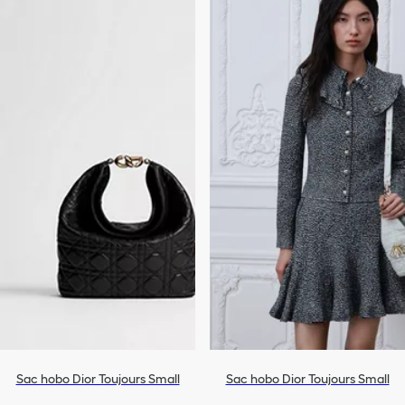
Sac hobo Dior Toujours Small
Sac hobo Dior Toujours Small