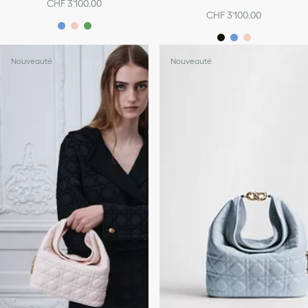
CHF 3'100.00
CHF 3'100.00
Nouveauté
Nouveauté