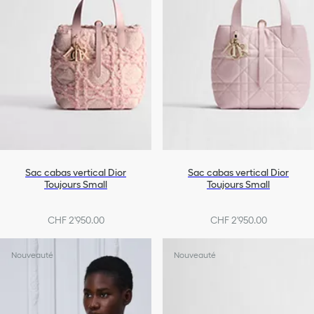
Sac cabas vertical Dior
Sac cabas vertical Dior
Toujours Small
Toujours Small
CHF 2'950.00
CHF 2'950.00
+10
Nouveauté
Nouveauté