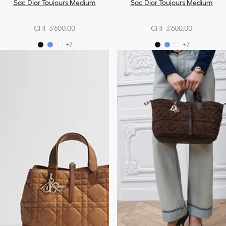
Sac Dior Toujours Medium
Sac Dior Toujours Medium
CHF 3'600.00
CHF 3'600.00
+7
+7