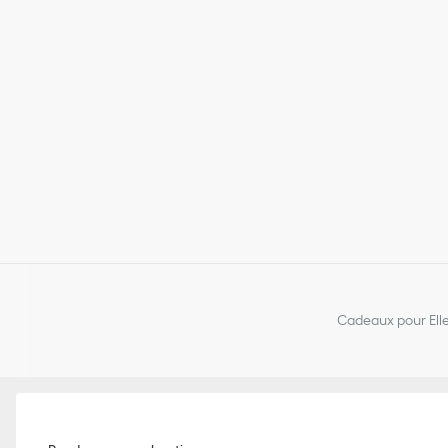
Cadeaux pour Ell