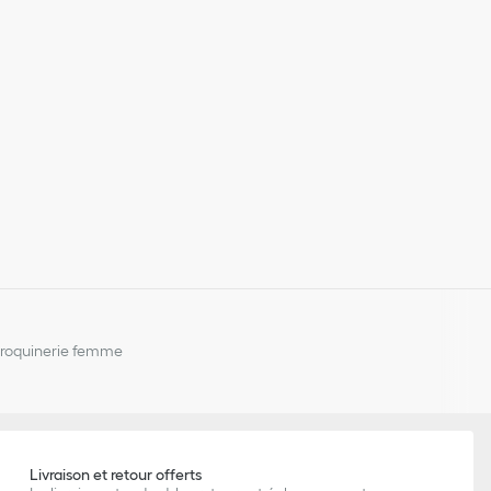
aroquinerie femme
Livraison et retour offerts