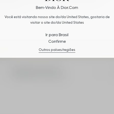
as unhas. Capacidade: 7,5 ml.
Bem-Vindo À Dior.com
Você está visitando nosso site do/da United States, gostaria de
visitar o site do/da United States
Ir para Brasil
Confirme
Outros países/regiões
nhas
Embalagem Para Presente
Exclusividades da temporada