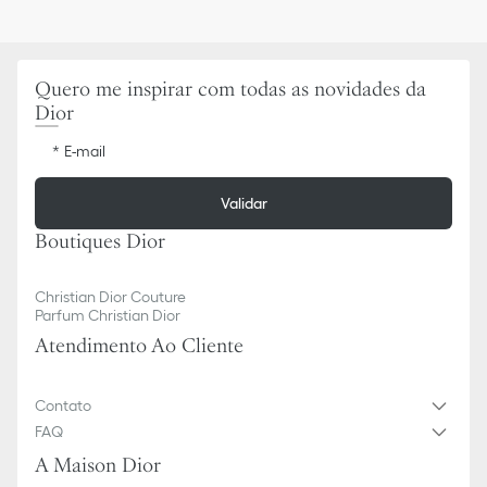
Quero me inspirar com todas as novidades da
Dior
E-mail
Validar
Boutiques Dior
Christian Dior Couture
Parfum Christian Dior
Atendimento Ao Cliente
Contato
FAQ
A Maison Dior