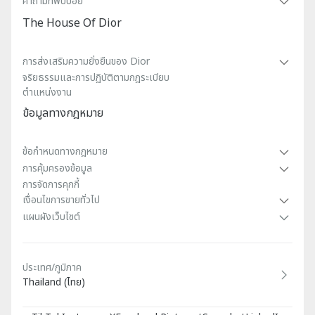
คําถามที่พบบ่อย
The House Of Dior
การส่งเสริมความยั่งยืนของ Dior
จริยธรรมและการปฏิบัติตามกฎระเบียบ
ตำแหน่งงาน
ข้อมูลทางกฎหมาย
ข้อกําหนดทางกฎหมาย
การคุ้มครองข้อมูล
การจัดการคุกกี้
เงื่อนไขการขายทั่วไป
แผนผังเว็บไซต์
ประเทศ/ภูมิภาค
Thailand (ไทย)