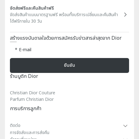
จัดส่งฟรีและคืนสินค้าฟรี
จัดส่งสินค้าแบบมาตรฐานฟรี พร้อมทั้งบริการเปลี่ยนและคืนสินค้า
ได้ฟรีภายใน 30 วัน
สร้างแรงบันดาลใจด้วยการสมัครรับข่าวสารล่าสุดจาก Dior
E-mail
ยืนยัน
ร้านบูติก Dior
Christian Dior Couture
Parfum Christian Dior
การบริการลูกค้า
ติดต่อ
การจัดส่งและการส่งคืน