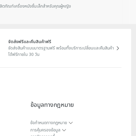
ลิตภัณฑ์เครื่องหนังชิ้นเล็กสําหรับคุณผู้หญิง
จัดส่งฟรีและคืนสินค้าฟรี
จัดส่งสินค้าแบบมาตรฐานฟรี พร้อมทั้งบริการเปลี่ยนและคืนสินค้า
ได้ฟรีภายใน 30 วัน
ข้อมูลทางกฎหมาย
ข้อกําหนดทางกฎหมาย
การคุ้มครองข้อมูล