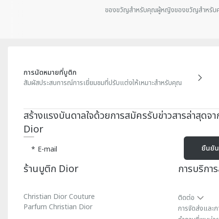
ของขวัญสําหรับคุณผู้หญิง
ของขวัญสําหรับค
การนัดหมายที่บูติก
สัมผัสประสบการณ์การเยี่ยมชมที่ปรับแต่งให้เหมาะสำหรับคุณ
สร้างแรงบันดาลใจด้วยการสมัครรับข่าวสารล่าสุดจา
Dior
ยืนยัน
E-mail
ร้านบูติก Dior
การบริการล
Christian Dior Couture
ติดต่อ
Parfum Christian Dior
การจัดส่งและก