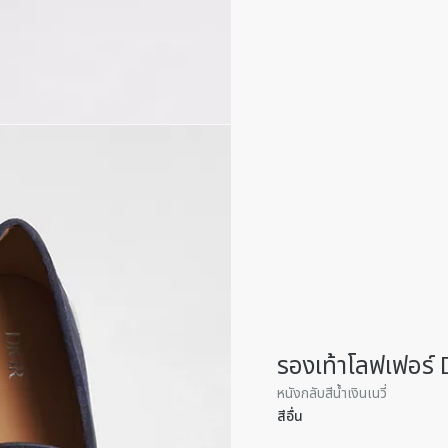
รองเท้าโลฟเฟอร์ 
หนังกลับสีน้ำเงินเนวี่
สีอื่น