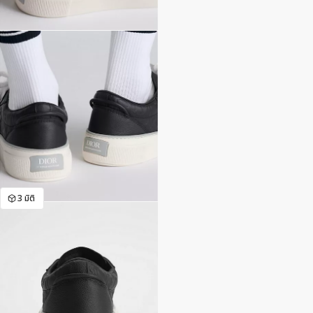
3 มิติ