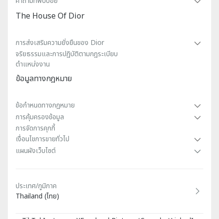
คําถามที่พบบ่อย
The House Of Dior
การส่งเสริมความยั่งยืนของ Dior
จริยธรรมและการปฏิบัติตามกฎระเบียบ
ตำแหน่งงาน
ข้อมูลทางกฎหมาย
ข้อกําหนดทางกฎหมาย
การคุ้มครองข้อมูล
การจัดการคุกกี้
เงื่อนไขการขายทั่วไป
แผนผังเว็บไซต์
ประเทศ/ภูมิภาค
Thailand (ไทย)