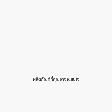
ผลิตภัณฑ์ที่คุณอาจจะสนใจ