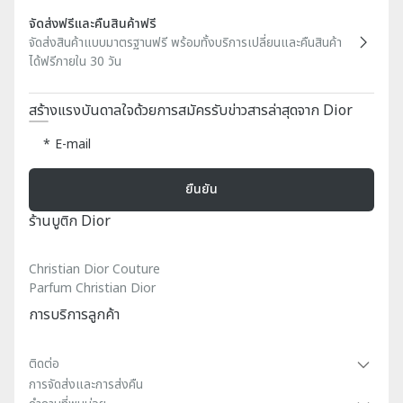
จัดส่งฟรีและคืนสินค้าฟรี
จัดส่งสินค้าแบบมาตรฐานฟรี พร้อมทั้งบริการเปลี่ยนและคืนสินค้า
ได้ฟรีภายใน 30 วัน
สร้างแรงบันดาลใจด้วยการสมัครรับข่าวสารล่าสุดจาก Dior
E-mail
ยืนยัน
ร้านบูติก Dior
Christian Dior Couture
Parfum Christian Dior
การบริการลูกค้า
ติดต่อ
การจัดส่งและการส่งคืน