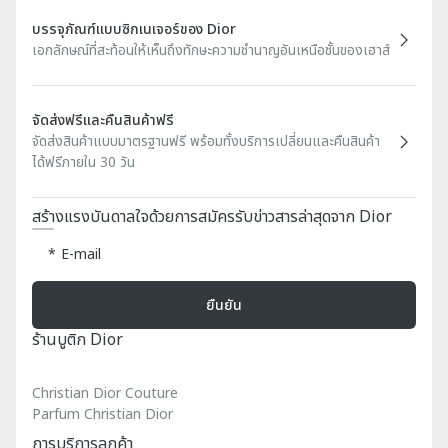
บรรจุภัณฑ์แบบซิกเนเจอร์ของ Dior
เอกลักษณ์ที่สะท้อนให้เห็นถึงทักษะความชำนาญอันเหนือชั้นของเฮาส์
จัดส่งฟรีและคืนสินค้าฟรี
จัดส่งสินค้าแบบมาตรฐานฟรี พร้อมทั้งบริการเปลี่ยนและคืนสินค้า
ได้ฟรีภายใน 30 วัน
สร้างแรงบันดาลใจด้วยการสมัครรับข่าวสารล่าสุดจาก Dior
E-mail
ยืนยัน
ร้านบูติก Dior
Christian Dior Couture
Parfum Christian Dior
การบริการลูกค้า