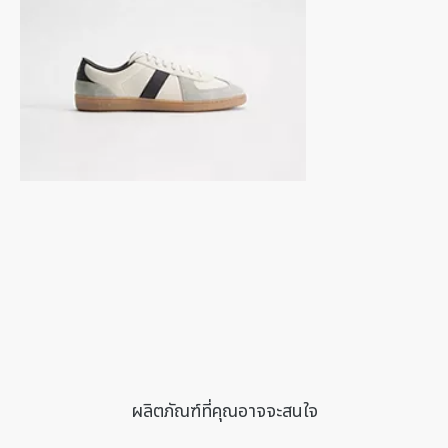
ผลิตภัณฑ์ที่คุณอาจจะสนใจ