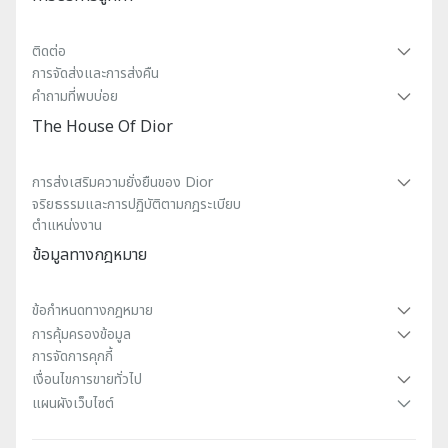
ติดต่อ
การจัดส่งและการส่งคืน
คําถามที่พบบ่อย
The House Of Dior
การส่งเสริมความยั่งยืนของ Dior
จริยธรรมและการปฏิบัติตามกฎระเบียบ
ตำแหน่งงาน
ข้อมูลทางกฎหมาย
ข้อกําหนดทางกฎหมาย
การคุ้มครองข้อมูล
การจัดการคุกกี้
เงื่อนไขการขายทั่วไป
แผนผังเว็บไซต์