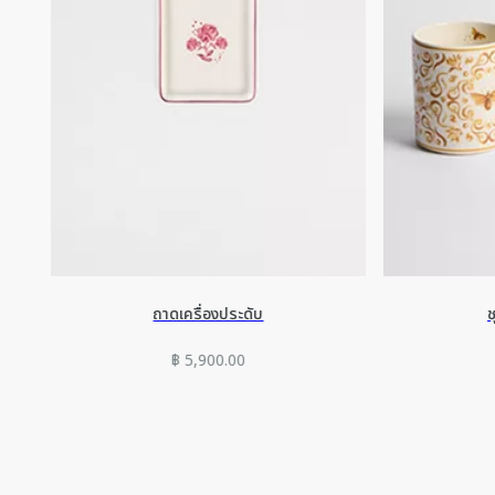
ถาดเครื่องประดับ
ช
฿ 5,900.00