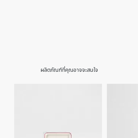
ผลิตภัณฑ์ที่คุณอาจจะสนใจ