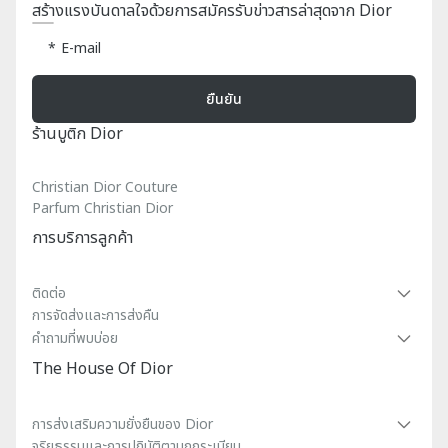
สร้างแรงบันดาลใจด้วยการสมัครรับข่าวสารล่าสุดจาก Dior
E-mail
ยืนยัน
ร้านบูติก Dior
Christian Dior Couture
Parfum Christian Dior
การบริการลูกค้า
ติดต่อ
การจัดส่งและการส่งคืน
คําถามที่พบบ่อย
The House Of Dior
การส่งเสริมความยั่งยืนของ Dior
จริยธรรมและการปฏิบัติตามกฎระเบียบ