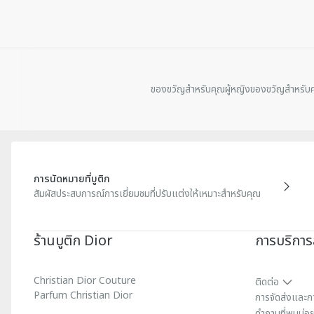
ของขวัญสําหรับคุณผู้หญิง
ของขวัญสําหรับค
การนัดหมายที่บูติก
สัมผัสประสบการณ์การเยี่ยมชมที่ปรับแต่งให้เหมาะสำหรับคุณ
ร้านบูติก Dior
การบริการล
Christian Dior Couture
ติดต่อ
Parfum Christian Dior
การจัดส่งและก
คําถามที่พบบ่อ