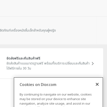
ลิตภัณฑ์เครื่องหนังชิ้นเล็กสําหรับคุณผู้หญิง
จัดส่งฟรีและคืนสินค้าฟรี
จัดส่งสินค้าแบบมาตรฐานฟรี พร้อมทั้งบริการเปลี่ยนและคืนสินค้า
ได้ฟรีภายใน 30 วัน
ข้อมูลทางกฎหมาย
Cookies on Dior.com
By continuing to navigate on our website, cookies
ข้อกําหนดทางกฎหมาย
may be stored on your device to enhance site
การคุ้มครองข้อมูล
navigation, analyze site usage, and assist in our