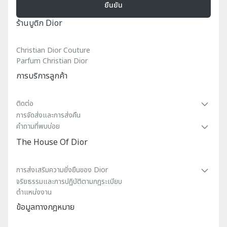
ยืนยัน
ร้านบูติก Dior
Christian Dior Couture
Parfum Christian Dior
การบริการลูกค้า
ติดต่อ
การจัดส่งและการส่งคืน
คําถามที่พบบ่อย
The House Of Dior
การส่งเสริมความยั่งยืนของ Dior
จริยธรรมและการปฏิบัติตามกฎระเบียบ
ตำแหน่งงาน
ข้อมูลทางกฎหมาย