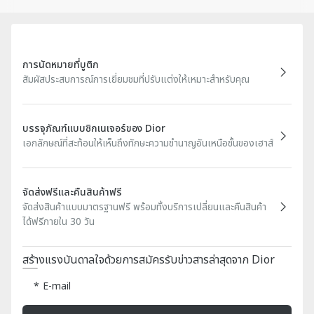
การนัดหมายที่บูติก
สัมผัสประสบการณ์การเยี่ยมชมที่ปรับแต่งให้เหมาะสำหรับคุณ
บรรจุภัณฑ์แบบซิกเนเจอร์ของ Dior
เอกลักษณ์ที่สะท้อนให้เห็นถึงทักษะความชำนาญอันเหนือชั้นของเฮาส์
จัดส่งฟรีและคืนสินค้าฟรี
จัดส่งสินค้าแบบมาตรฐานฟรี พร้อมทั้งบริการเปลี่ยนและคืนสินค้า
ได้ฟรีภายใน 30 วัน
สร้างแรงบันดาลใจด้วยการสมัครรับข่าวสารล่าสุดจาก Dior
E-mail