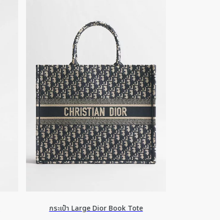
กระเป๋า Large Dior Book Tote