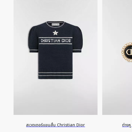
สเวตเตอร์แขนสั้น Christian Dior
ต่างห