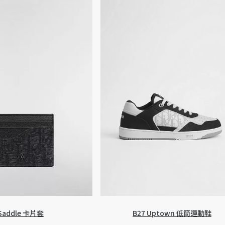
Saddle 卡片套
B27 Uptown 低筒運動鞋