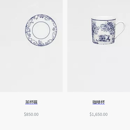
茶杯碟
咖啡杯
$850.00
$1,650.00