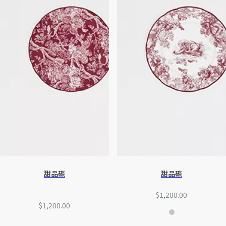
甜品碟
甜品碟
$1,200.00
$1,200.00