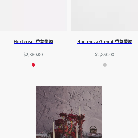
Hortensia 香氛蠟燭
Hortensia Grenat 香氛蠟燭
$2,850.00
$2,850.00