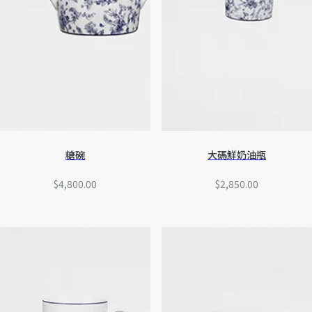
糖碗
大碼鮮奶油瓶
$4,800.00
$2,850.00