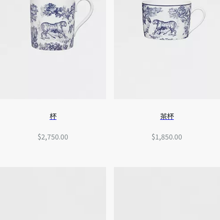
杯
茶杯
$2,750.00
$1,850.00