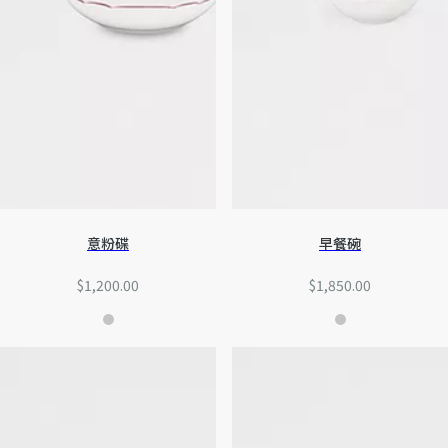
意粉碟
早餐碗
$1,200.00
$1,850.00