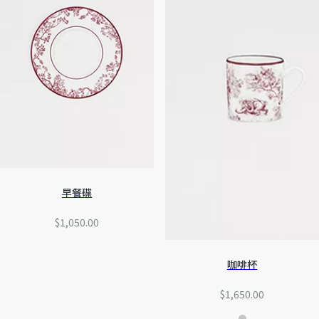
早餐碟
$1,050.00
咖啡杯
$1,650.00