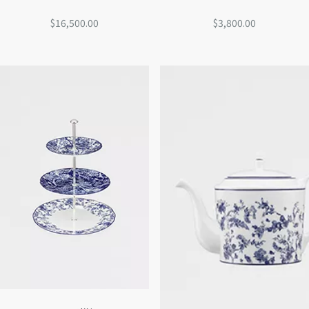
$16,500.00
$3,800.00