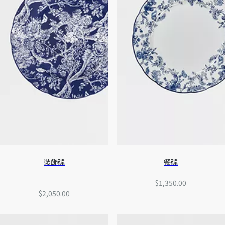
裝飾碟
餐碟
$1,350.00
$2,050.00