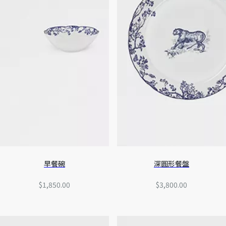
早餐碗
深圓形餐盤
$1,850.00
$3,800.00