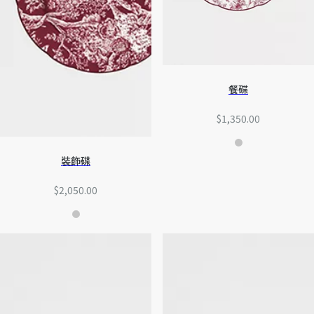
餐碟
$1,350.00
裝飾碟
$2,050.00