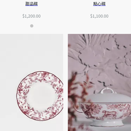
甜品碟
點心碟
$1,200.00
$1,100.00