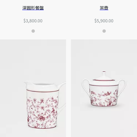
深圓形餐盤
茶壺
$3,800.00
$5,900.00