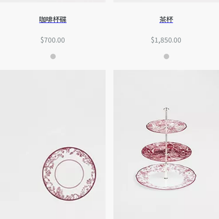
咖啡杯碟
茶杯
$700.00
$1,850.00