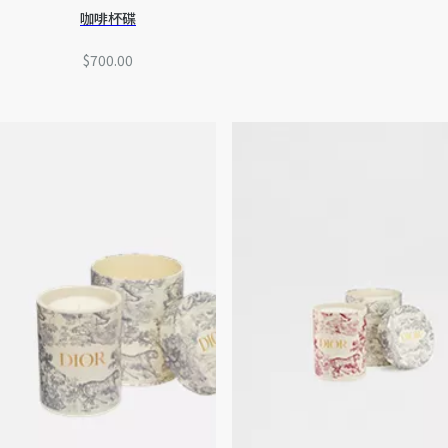
咖啡杯碟
$700.00