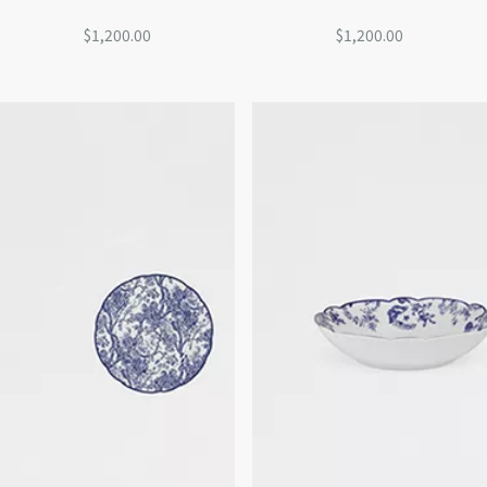
$1,200.00
$1,200.00