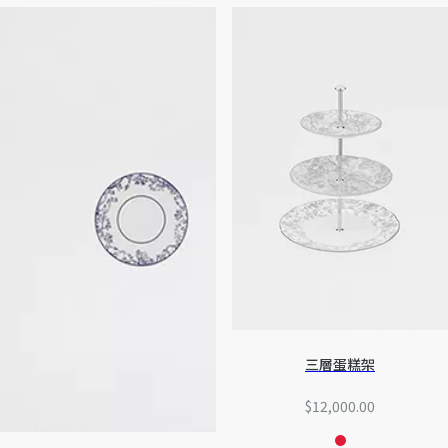
三層蛋糕架
$12,000.00