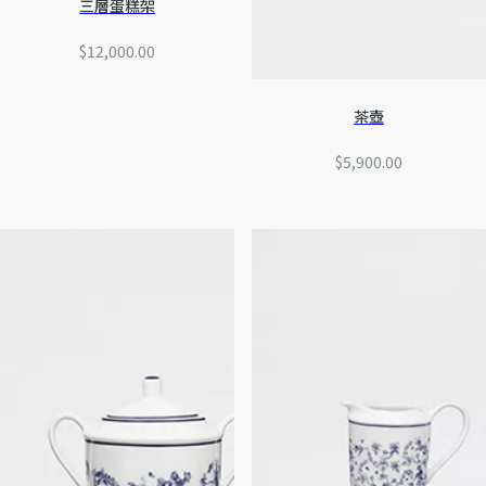
三層蛋糕架
$12,000.00
茶壺
$5,900.00