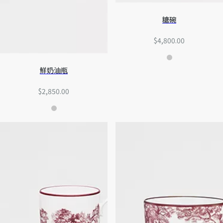
糖碗
$4,800.00
鮮奶油瓶
$2,850.00