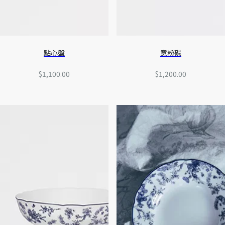
點心盤
意粉碟
$1,100.00
$1,200.00