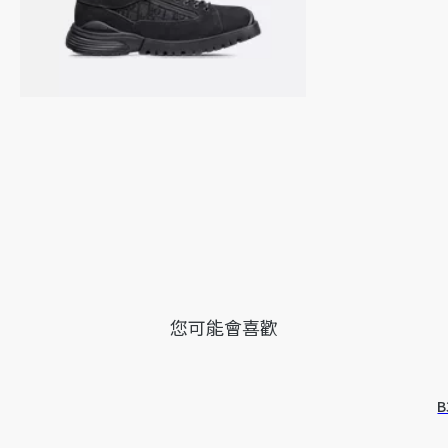
您可能會喜歡
B