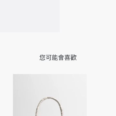
意大利製造
您可能會喜歡