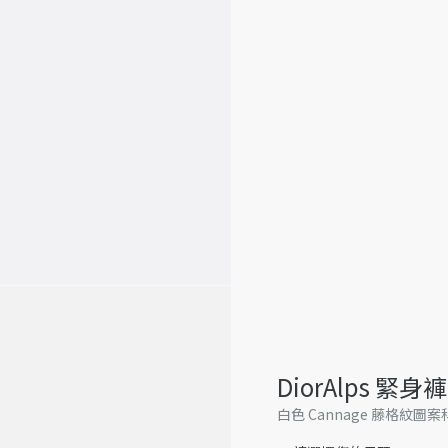
DiorAlps 緊身褲
白色 Cannage 藤格紋圖