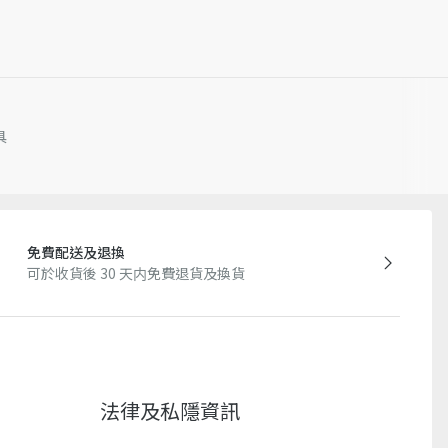
具
免費配送及退換
可於收貨後 30 天内免費退貨及換貨
法律及私隱資訊​