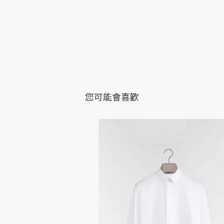
您可能會喜歡