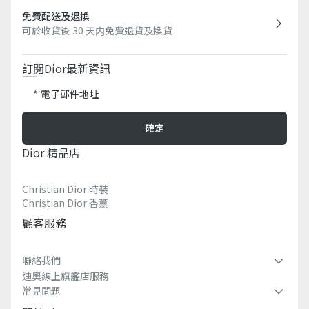
免費配送及退換
可於收貨後 30 天内免費退貨及換貨
訂閱Dior最新資訊​
電子郵件地址
確定
Dior 精品店
Christian Dior 時裝
Christian Dior 香薰​
顧客服務
聯絡我們
迪奧線上旗艦店服務
常見問題​