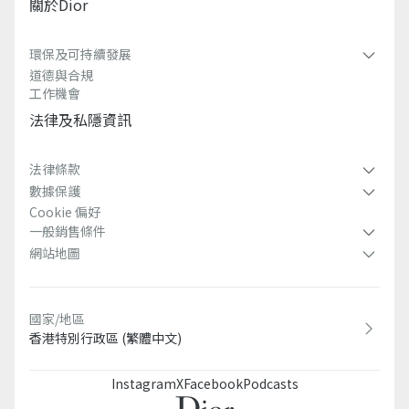
關於dior
環保及可持續發展​
道德與合規
工作機會
法律及私隱資訊​
法律條款
數據保護
Cookie 偏好
一般銷售條件
網站地圖
國家/地區
香港特別行政區 (繁體中文)
Instagram
X
Facebook
Podcasts