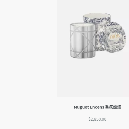
Muguet Encens 香氛蠟燭
$2,850.00