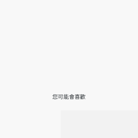
您可能會喜歡