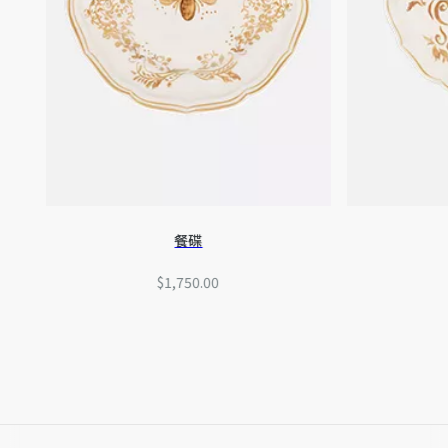
餐碟
$1,750.00