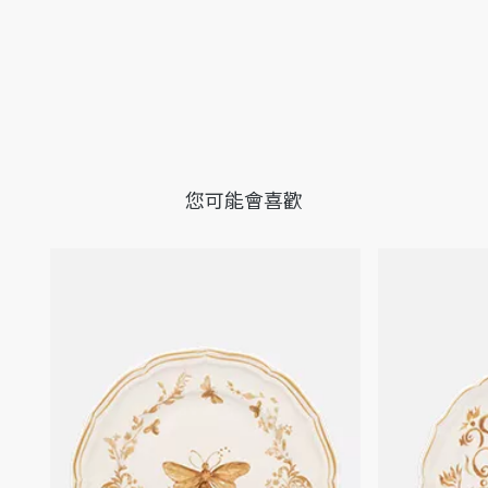
您可能會喜歡