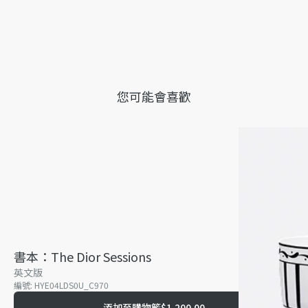
您可能會喜歡
書本：The Dior Sessions
英文版
編號
:
HYE04LDS0U_C970
添加至購物籃
$1,200.00