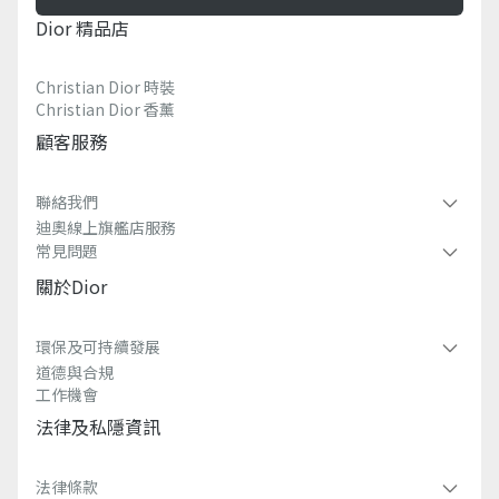
Dior 精品店
Christian Dior 時裝
Christian Dior 香薰​
顧客服務
聯絡我們
迪奧線上旗艦店服務
常見問題​
關於dior
環保及可持續發展​
道德與合規
工作機會
法律及私隱資訊​
法律條款