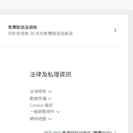
免費配送及退換
可於收貨後 30 天内免費退貨及換貨
法律及私隱資訊​
法律條款
數據保護
Cookie 偏好
一般銷售條件
網站地圖
國家/地區
香港特別行政區 (繁體中文)