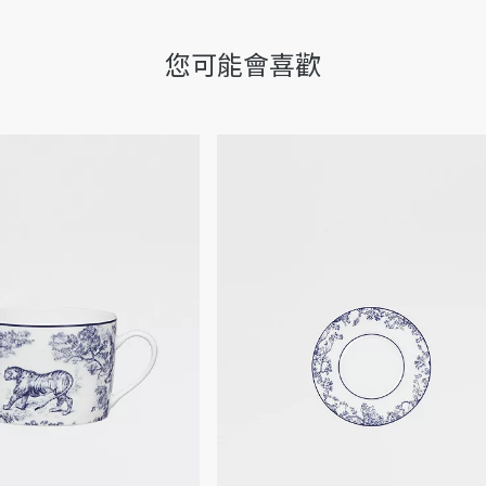
您可能會喜歡