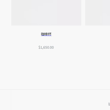
咖啡杯
$1,650.00