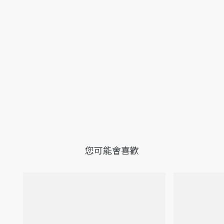
您可能會喜歡