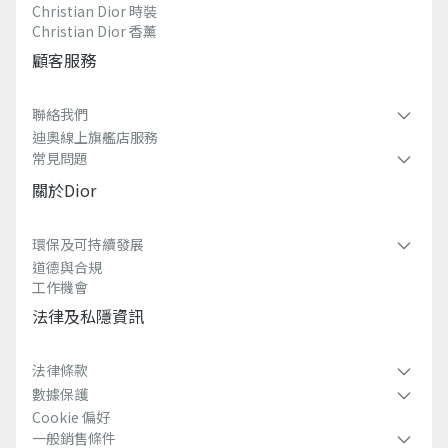
Christian Dior 時裝
Christian Dior 香薰​
顧客服務
聯絡我們
迪奧線上旗艦店服務
常見問題​
關於dior
環保及可持續發展​
道德與合規
工作機會
法律及私隱資訊​
法律條款
數據保護
Cookie 偏好
一般銷售條件