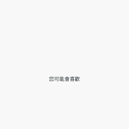
您可能會喜歡