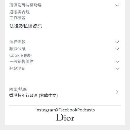
環保及可持續發展​
道德與合規
工作機會
法律及私隱資訊​
法律條款
數據保護
Cookie 偏好
一般銷售條件
網站地圖
國家/地區
香港特別行政區 (繁體中文)
Instagram
X
Facebook
Podcasts