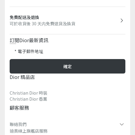
免費配送及退換
可於收貨後 30 天内免費退貨及換貨
訂閱Dior最新資訊​
電子郵件地址
確定
Dior 精品店
Christian Dior 時裝
Christian Dior 香薰​
顧客服務
聯絡我們
迪奧線上旗艦店服務