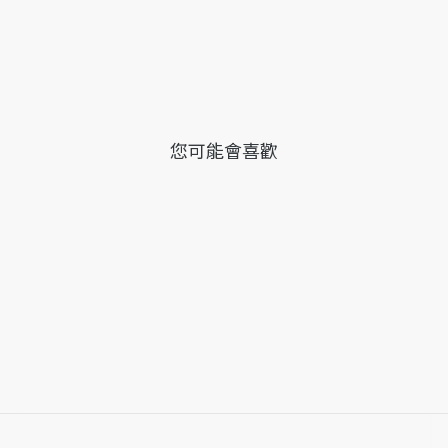
您可能會喜歡