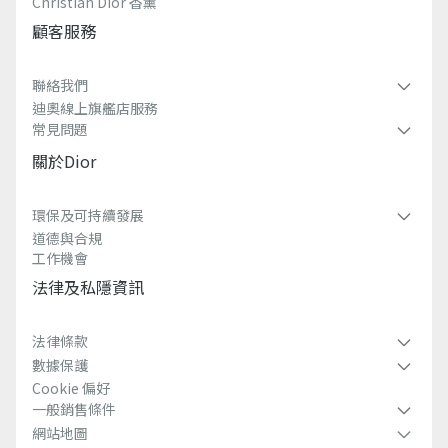
Christian Dior 香薰​
顧客服務
聯絡我們
迪奧線上旗艦店服務
常見問題​
關於dior
環保及可持續發展​
道德與合規
工作機會
法律及私隱資訊​
法律條款
數據保護
Cookie 偏好
一般銷售條件
網站地圖