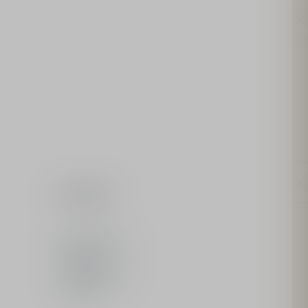
條款與細則
官網使用條款
隱私政策
一般銷售條款
網站導覽