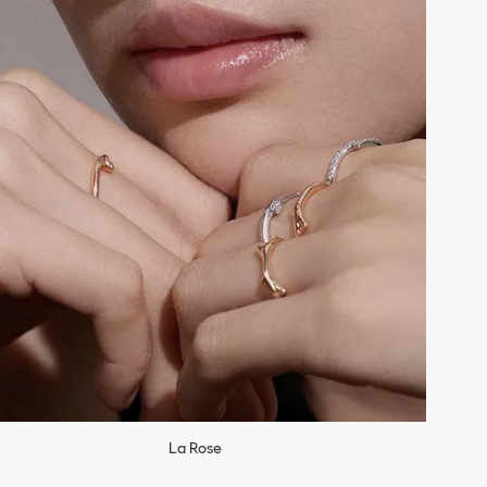
La Rose