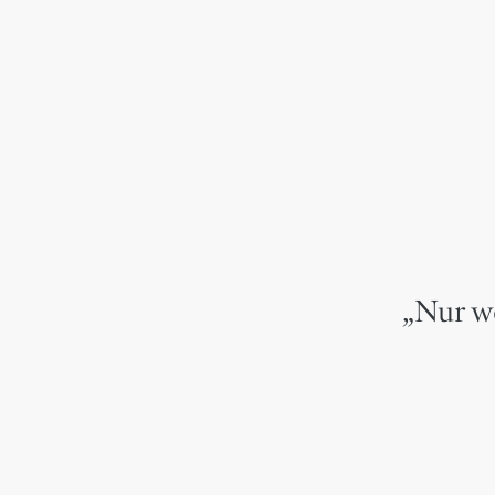
„Nur we