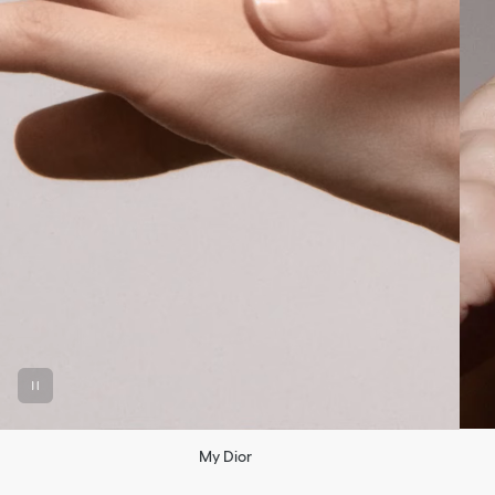
My Dior