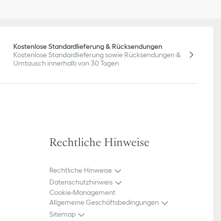
Kostenlose Standardlieferung & Rücksendungen
Kostenlose Standardlieferung sowie Rücksendungen &
Umtausch innerhalb von 30 Tagen
Rechtliche Hinweise
Rechtliche Hinweise
Datenschutzhinweis
Cookie-Management
Allgemeine Geschäftsbedingungen
Sitemap