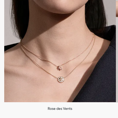
Rose des Vents