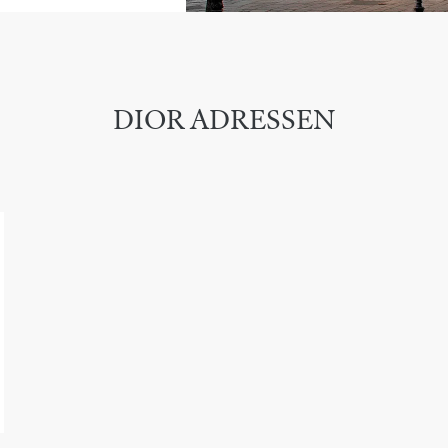
DIOR ADRESSEN