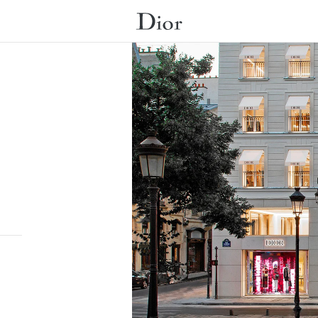
Submit a search.