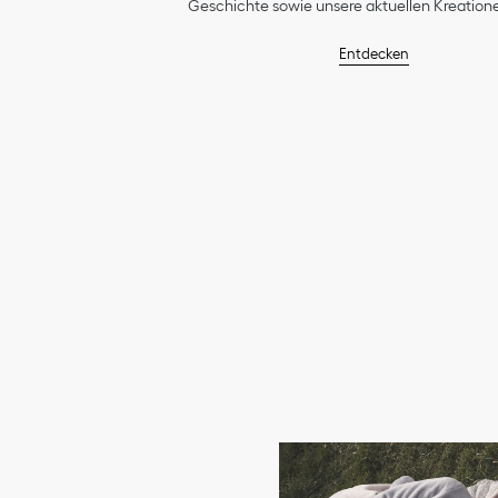
Geschichte sowie unsere aktuellen Kreatione
Entdecken