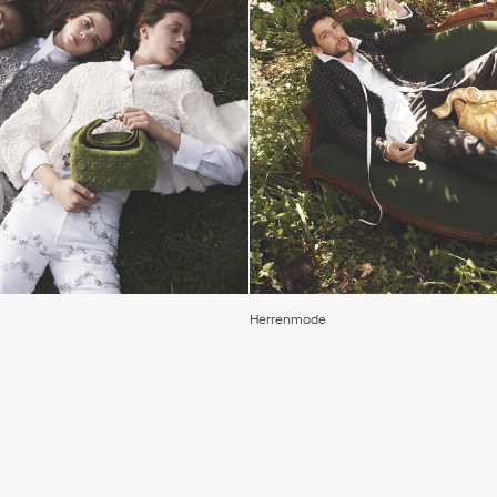
Herrenmode