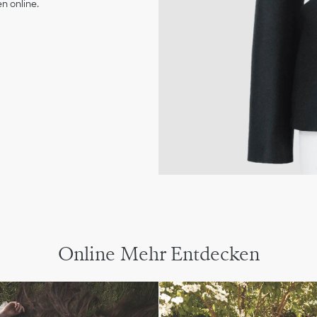
n online.
Online Mehr Entdecken