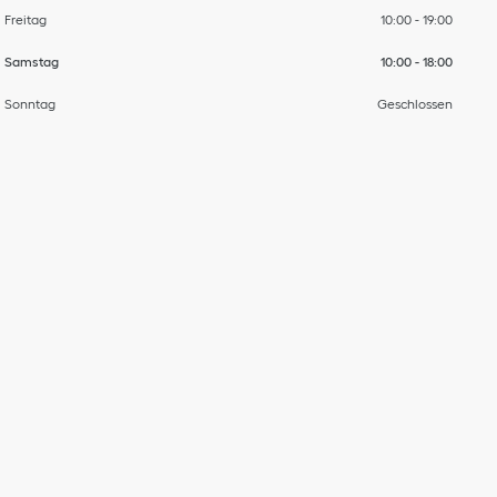
Freitag
10:00
-
19:00
Samstag
10:00
-
18:00
Sonntag
Geschlossen