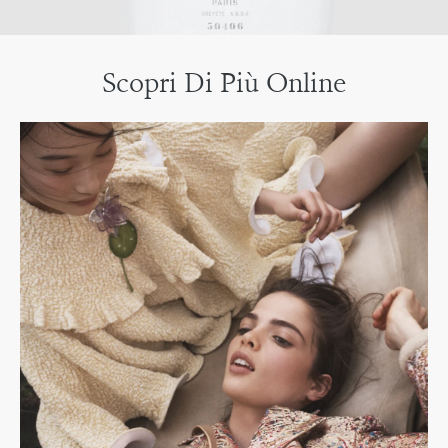
Scopri Di Più Online