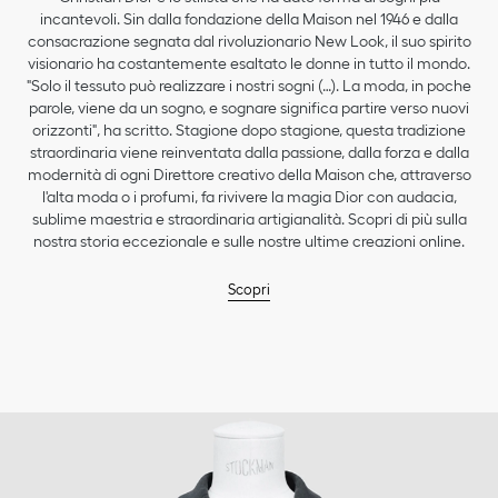
incantevoli. Sin dalla fondazione della Maison nel 1946 e dalla
consacrazione segnata dal rivoluzionario New Look, il suo spirito
visionario ha costantemente esaltato le donne in tutto il mondo.
"Solo il tessuto può realizzare i nostri sogni (…). La moda, in poche
parole, viene da un sogno, e sognare significa partire verso nuovi
orizzonti", ha scritto. Stagione dopo stagione, questa tradizione
straordinaria viene reinventata dalla passione, dalla forza e dalla
modernità di ogni Direttore creativo della Maison che, attraverso
l'alta moda o i profumi, fa rivivere la magia Dior con audacia,
sublime maestria e straordinaria artigianalità. Scopri di più sulla
nostra storia eccezionale e sulle nostre ultime creazioni online.
Scopri