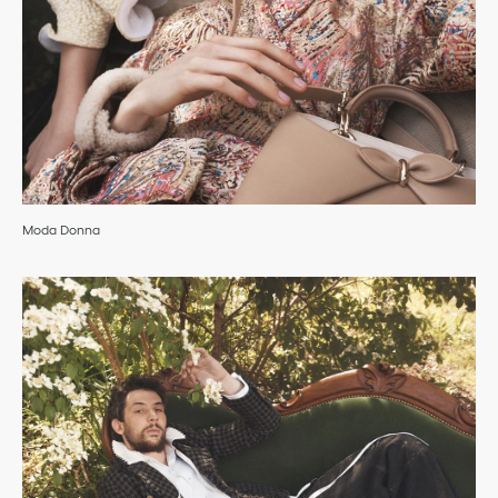
Moda Donna