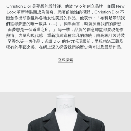
Christian Dior 是夢想的設計師。他於 1946 年創立品牌，並因 New
Look 革新時裝而成為傳奇。憑著前瞻性的視野，Christian Dior 不
斷創作出頌揚世界各地女性美態的作品。他表示：「布料是帶領我
們追尋夢想的唯一載具（……）。簡單而言，時裝源自我們的夢想，
而夢想是一個避世之所。」 每一季，品牌的創意總監都展現創作
熱情、力量和現代感，重新演繹這種非凡的傳統；由高級訂製時裝
至香水等一切作品，皆讓 Dior 的魅力活現眼前，呈現精湛工藝及
獨有的手藝之美。在網上深入探索我們的歷史傳奇以及最新作品。
立即探索