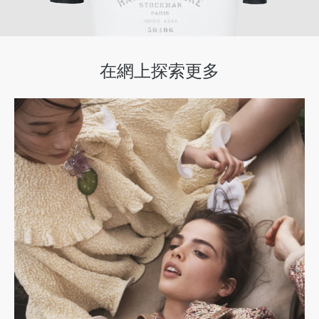
在網上探索更多