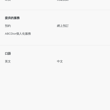
提供的服務
預約
網上預訂
ABCDior個人化服務
口語
英文
中文