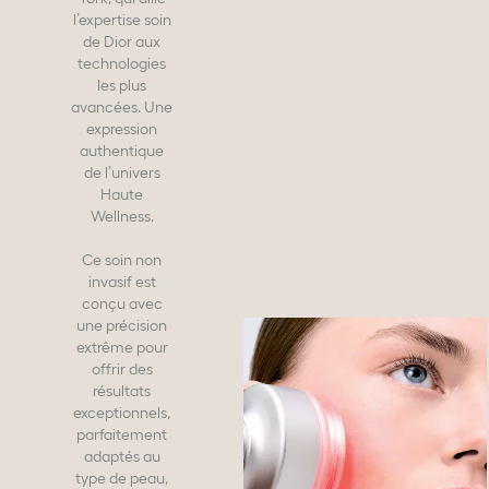
l’expertise soin
de Dior aux
technologies
les plus
avancées. Une
expression
authentique
de l’univers
Haute
Wellness.
Ce soin non
invasif est
conçu avec
une précision
extrême pour
offrir des
résultats
exceptionnels,
parfaitement
adaptés au
type de peau,