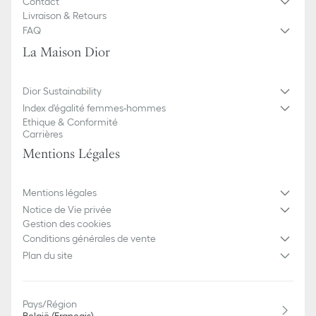
Contact
Livraison & Retours
FAQ
La Maison Dior
Dior Sustainability
Index d'égalité femmes-hommes
Ethique & Conformité
Carrières
Mentions Légales
Mentions légales
Notice de Vie privée
Gestion des cookies
Conditions générales de vente
Plan du site
Pays/Région