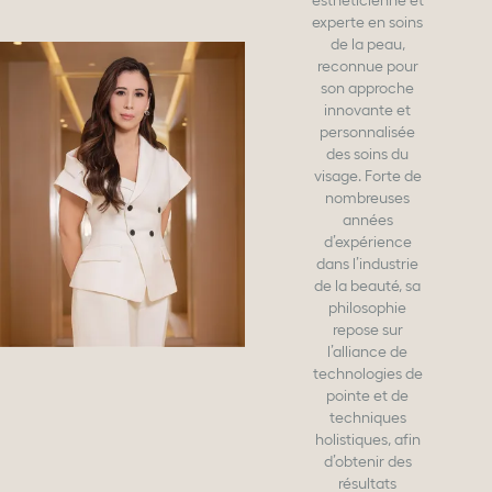
esthéticienne et
experte en soins
de la peau,
reconnue pour
son approche
innovante et
personnalisée
des soins du
visage. Forte de
nombreuses
années
d’expérience
dans l’industrie
de la beauté, sa
philosophie
repose sur
l’alliance de
technologies de
pointe et de
techniques
holistiques, afin
d’obtenir des
résultats