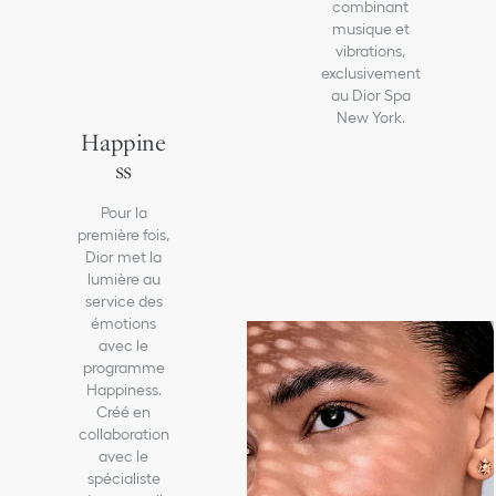
combinant
musique et
vibrations,
exclusivement
au Dior Spa
New York.
Happine
ss
Pour la
première fois,
Dior met la
lumière au
service des
émotions
avec le
programme
Happiness.
Créé en
collaboration
avec le
spécialiste