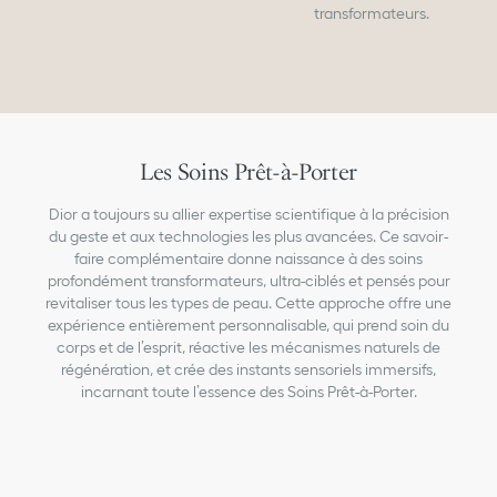
transformateurs.
Les Soins Prêt-à-Porter
Dior a toujours su allier expertise scientifique à la précision
du geste et aux technologies les plus avancées. Ce savoir-
faire complémentaire donne naissance à des soins
profondément transformateurs, ultra-ciblés et pensés pour
revitaliser tous les types de peau. Cette approche offre une
expérience entièrement personnalisable, qui prend soin du
corps et de l’esprit, réactive les mécanismes naturels de
régénération, et crée des instants sensoriels immersifs,
incarnant toute l’essence des Soins Prêt-à-Porter.