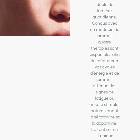
idéale de
lumière
quotidienne.
Conçus avec
un médecin du
sommeil,
quatre
thérapies sont
disponibles afin
de rééquilibrer
vos cycles
d’énergie et de
sommeil,
atténuer les
signes de
fatigue ou
encore stimuler
naturellement
la sérotonine et
la dopamine.
Le tout sur un
lit unique