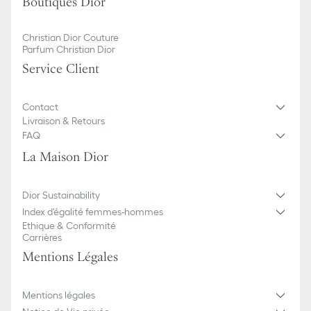
Boutiques Dior
Christian Dior Couture
Parfum Christian Dior
Service Client
Contact
Livraison & Retours
FAQ
La Maison Dior
Dior Sustainability
Index d'égalité femmes-hommes
Ethique & Conformité
Carrières
Mentions Légales
Mentions légales