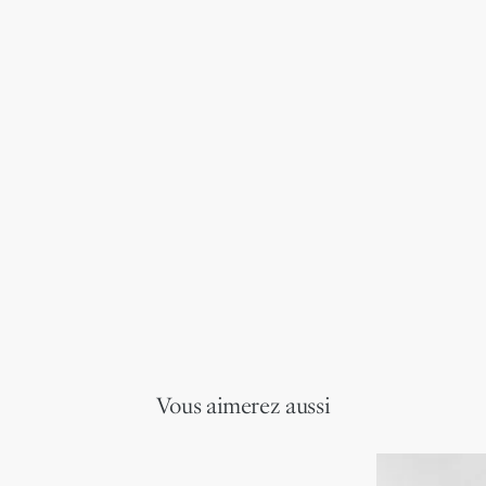
Vous aimerez aussi