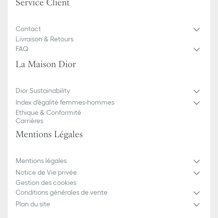
Service Client
Contact
Livraison & Retours
FAQ
La Maison Dior
Dior Sustainability
Index d'égalité femmes-hommes
Ethique & Conformité
Carrières
Mentions Légales
Mentions légales
Notice de Vie privée
Gestion des cookies
Conditions générales de vente
Plan du site