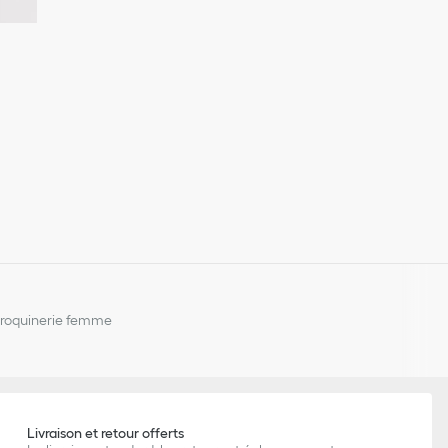
aroquinerie femme
Livraison et retour offerts