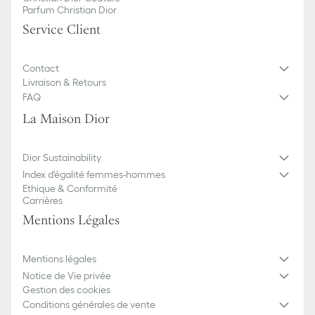
Parfum Christian Dior
Service Client
Contact
Livraison & Retours
FAQ
La Maison Dior
Dior Sustainability
Index d'égalité femmes-hommes
Ethique & Conformité
Carrières
Mentions Légales
Mentions légales
Notice de Vie privée
Gestion des cookies
Conditions générales de vente