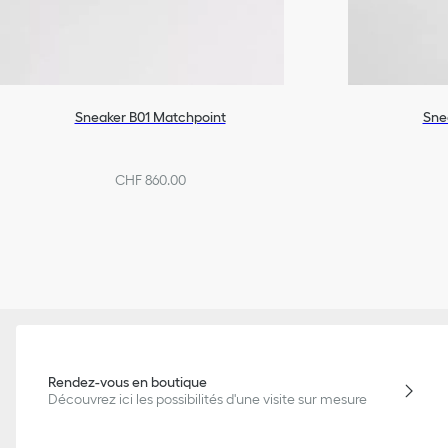
Sneaker B01 Matchpoint
Sne
CHF 860.00
Rendez-vous en boutique
Découvrez ici les possibilités d'une visite sur mesure