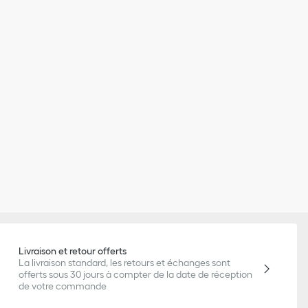
Livraison et retour offerts
La livraison standard, les retours et échanges sont
offerts sous 30 jours à compter de la date de réception
de votre commande