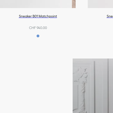
Sneaker B01 Matchpoint
Sne
CHF 940.00