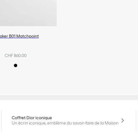
aker B01 Matchpoint
CHF 860.00
Coffret Dior iconique
Un écrin iconique, emblème du savoir-faire de la Maison