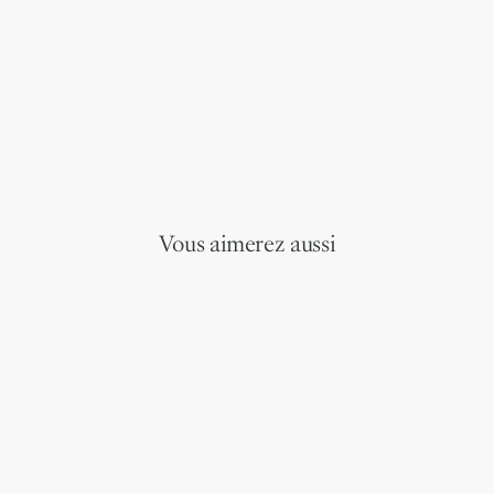
Vous aimerez aussi