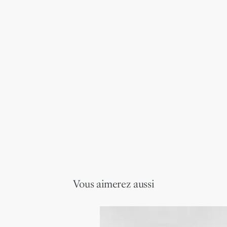
Vous aimerez aussi