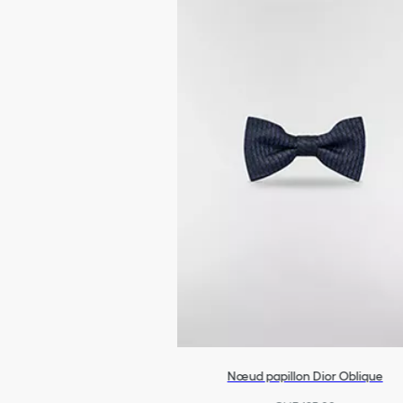
Nœud papillon Dior Oblique