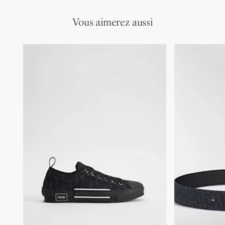
Vous aimerez aussi