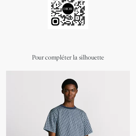
Pour compléter la silhouette