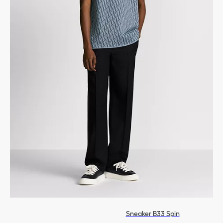
Sneaker B33 Spin