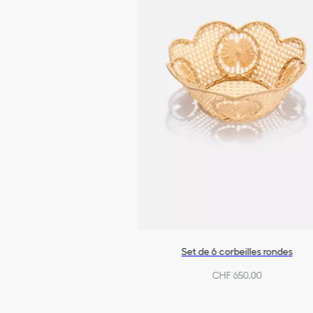
Set de 6 corbeilles rondes
CHF 650.00