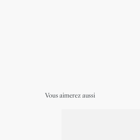
Vous aimerez aussi