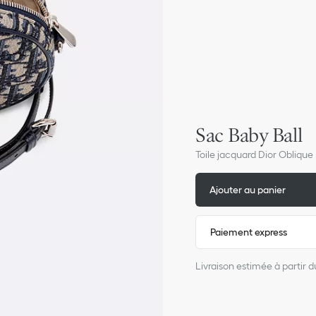
Sac Baby Ball
Toile jacquard Dior Oblique 
Ajouter au panier
Paiement express
Livraison estimée à partir 