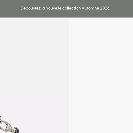
Découvrez la nouvelle collection Automne 2026.