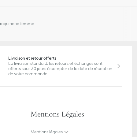
aroquinerie femme
Livraison et retour offerts
La livraison standard, les retours et échanges sont
offerts sous 30 jours à compter de la date de réception
de votre commande
Mentions Légales
Mentions légales